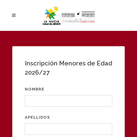
Inscripción Menores de Edad
2026/27
NOMBRE
APELLIDOS