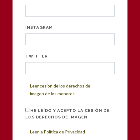
INSTAGRAM
TWITTER
Leer cesión de los derechos de
imagen de los menores.
HE LEÍDO Y ACEPTO LA CESIÓN DE
LOS DERECHOS DE IMAGEN
Leer la Política de Privacidad