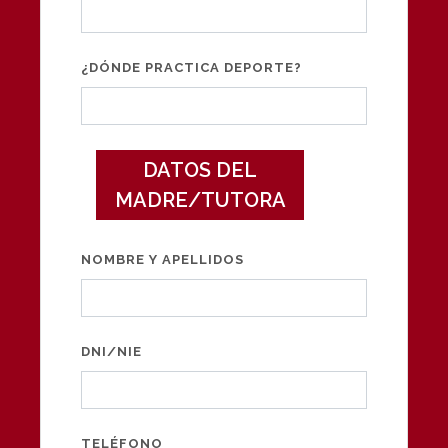
¿DÓNDE PRACTICA DEPORTE?
DATOS DEL
MADRE/TUTORA
NOMBRE Y APELLIDOS
DNI/NIE
TELÉFONO