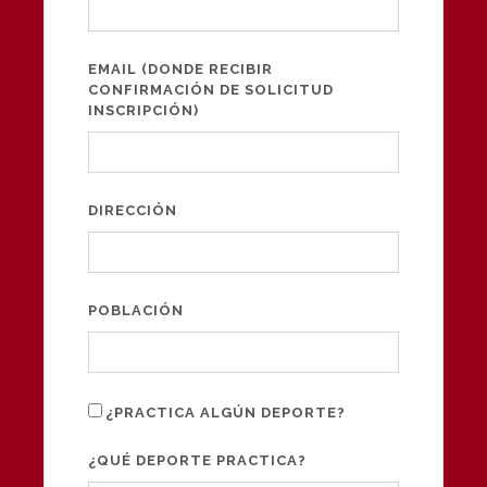
EMAIL (DONDE RECIBIR
CONFIRMACIÓN DE SOLICITUD
INSCRIPCIÓN)
DIRECCIÓN
POBLACIÓN
¿PRACTICA ALGÚN DEPORTE?
¿QUÉ DEPORTE PRACTICA?