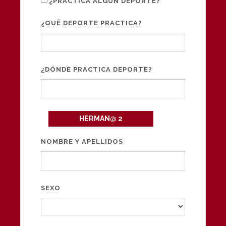
¿PRACTICA ALGÚN DEPORTE?
¿QUÉ DEPORTE PRACTICA?
¿DÓNDE PRACTICA DEPORTE?
HERMAN@ 2
NOMBRE Y APELLIDOS
SEXO