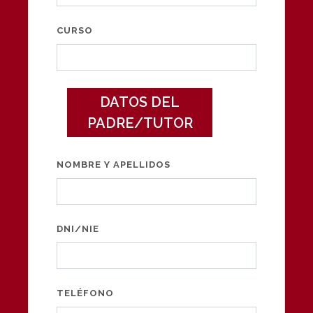
CURSO
DATOS DEL
PADRE/TUTOR
NOMBRE Y APELLIDOS
DNI/NIE
TELÉFONO