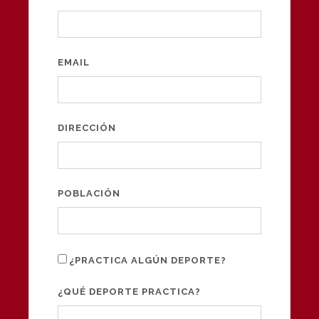
EMAIL
DIRECCIÓN
POBLACIÓN
¿PRACTICA ALGÚN DEPORTE?
¿QUÉ DEPORTE PRACTICA?