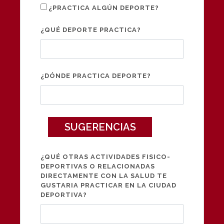
¿PRACTICA ALGÚN DEPORTE?
¿QUÉ DEPORTE PRACTICA?
¿DÓNDE PRACTICA DEPORTE?
SUGERENCIAS
¿QUÉ OTRAS ACTIVIDADES FISICO-
DEPORTIVAS O RELACIONADAS
DIRECTAMENTE CON LA SALUD TE
GUSTARIA PRACTICAR EN LA CIUDAD
DEPORTIVA?