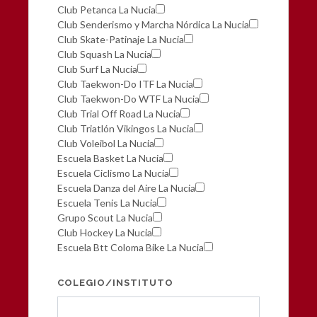
Club Petanca La Nucia
Club Senderismo y Marcha Nórdica La Nucia
Club Skate-Patinaje La Nucia
Club Squash La Nucia
Club Surf La Nucia
Club Taekwon-Do ITF La Nucia
Club Taekwon-Do WTF La Nucia
Club Trial Off Road La Nucia
Club Triatlón Vikingos La Nucia
Club Voleibol La Nucia
Escuela Basket La Nucia
Escuela Ciclismo La Nucia
Escuela Danza del Aire La Nucia
Escuela Tenis La Nucia
Grupo Scout La Nucia
Club Hockey La Nucia
Escuela Btt Coloma Bike La Nucia
COLEGIO/INSTITUTO